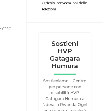
Agricolo, convocazioni delle
selezioni
le CESC