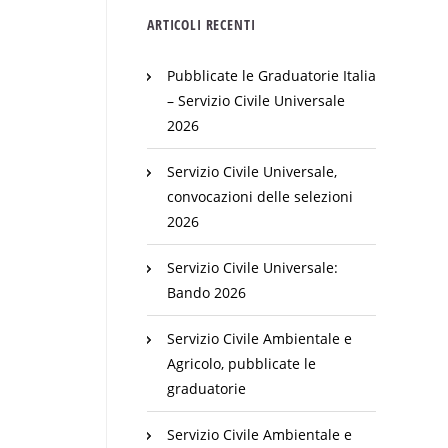
ARTICOLI RECENTI
Pubblicate le Graduatorie Italia
– Servizio Civile Universale
2026
Servizio Civile Universale,
convocazioni delle selezioni
2026
Servizio Civile Universale:
Bando 2026
Servizio Civile Ambientale e
Agricolo, pubblicate le
graduatorie
Servizio Civile Ambientale e