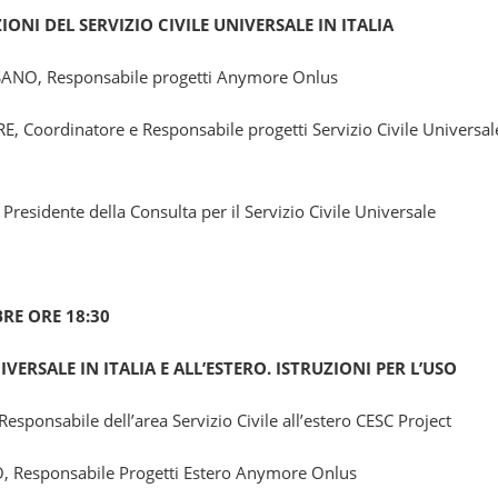
IONI DEL SERVIZIO CIVILE UNIVERSALE IN ITALIA
SANO,
Responsabile progetti Anymore Onlus
RE
, Coordinatore e Responsabile progetti Servizio Civile Universa
, Presidente della Consulta per il Servizio Civile Universale
RE ORE 18:30
IVERSALE IN ITALIA E ALL’ESTERO. ISTRUZIONI PER L’USO
 Responsabile dell’area Servizio Civile all’estero
CESC Project
O
, Responsabile Progetti Estero Anymore Onlus