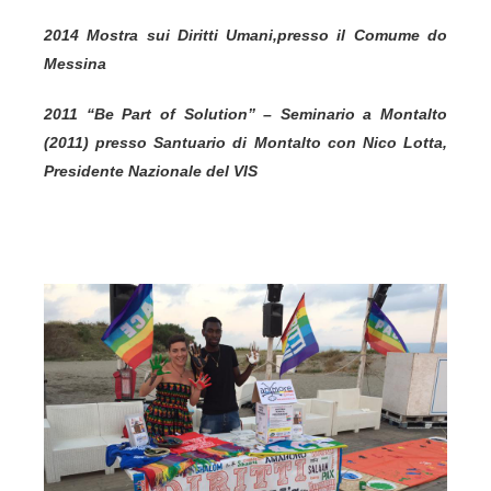
2014 Mostra sui Diritti Umani,presso il Comume do
Messina
2011 “Be Part of Solution” – Seminario a Montalto
(2011) presso Santuario di Montalto
con Nico Lotta,
Presidente Nazionale del VIS