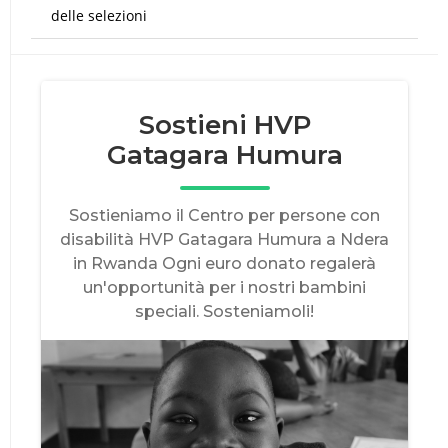
delle selezioni