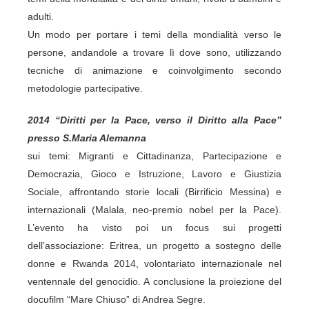
adulti.
Un modo per portare i temi della mondialità verso le
persone, andandole a trovare lì dove sono, utilizzando
tecniche di animazione e coinvolgimento secondo
metodologie partecipative.
2014
“Diritti per la Pace, verso il Diritto alla Pace”
presso S.Maria Alemanna
sui temi: Migranti e Cittadinanza, Partecipazione e
Democrazia, Gioco e Istruzione, Lavoro e Giustizia
Sociale, affrontando storie locali (Birrificio Messina) e
internazionali (Malala, neo-premio nobel per la Pace).
L’evento ha visto poi un focus sui progetti
dell’associazione: Eritrea, un progetto a sostegno delle
donne e Rwanda 2014, volontariato internazionale nel
ventennale del genocidio. A conclusione la proiezione del
docufilm “Mare Chiuso” di Andrea Segre.