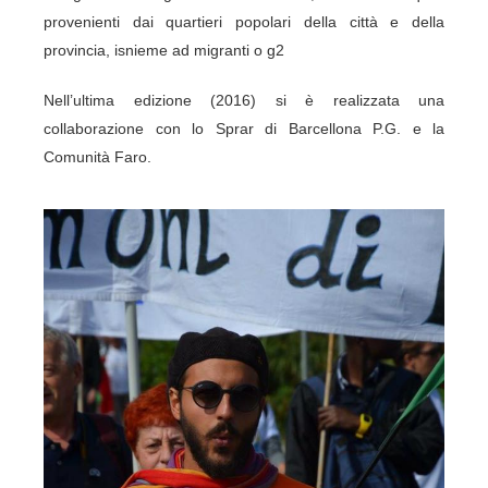
provenienti dai quartieri popolari della città e della
provincia, isnieme ad migranti o g2
Nell’ultima edizione (2016) si è realizzata una
collaborazione con lo Sprar di Barcellona P.G. e la
Comunità Faro.