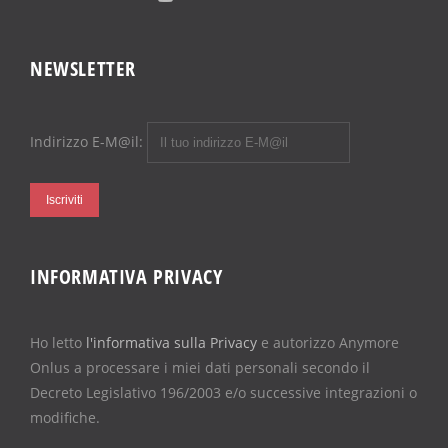
NEWSLETTER
Indirizzo E-M@il:
INFORMATIVA PRIVACY
Ho letto
l'informativa sulla Privacy
e autorizzo Anymore
Onlus a processare i miei dati personali secondo il
Decreto Legislativo 196/2003 e/o successive integrazioni o
modifiche.