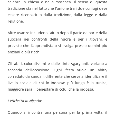
celebra in chiesa o nella moschea. Il senso di questa
tradizione sta nel fatto che l’unione tra i due coniugi deve
essere riconosciuta dalla tradizione, dalla legge e dalla
religione.
Altre usanze includono l’aiuto dopo il parto da parte della
suocera nei confronti della nuora e per i giovani, è
previsto che l’apprendistato si svolga presso uomini più
anziani e più ricchi.
Gli abiti, coloratissimi e dalle tinte sgargianti, variano a
seconda dell’occasione. Ogni festa vuole un abito,
corredato da sandali, differente che serve a identificare il
livello sociale di chi lo indossa: più lunga è la tunica,
maggiore sarà il benestare di colui che la indossa.
L’etichetta in Nigeria:
Quando si incontra una persona per la prima volta, il