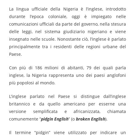
La lingua ufficiale della Nigeria è l’inglese, introdotto
durante l’epoca coloniale, oggi è impiegato nelle
comunicazioni ufficiali da parte del governo, nella stesura
delle leggi, nel sistema giudiziario nigeriano e viene
insegnato nelle scuole. Nonostante ciò, l’inglese è parlato
principalmente tra i residenti delle regioni urbane del
Paese.
Con più di 186 milioni di abitanti, 79 dei quali parla
inglese, la Nigeria rappresenta uno dei paesi anglofoni
più popolosi al mondo.
L’inglese parlato nel Paese si distingue dall’inglese
britannico e da quello americano per esserne una
versione semplificata e africanizzata, chiamata
comunemente “
pidgin
English
” (o
broken English
).
Il termine “pidgin” viene utilizzato per indicare un