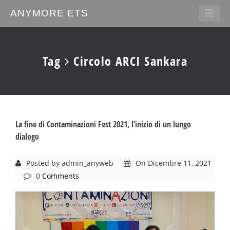
ANYMORE ETS
Tag
Circolo ARCI Sankara
La fine di Contaminazioni Fest 2021, l’inizio di un lungo
dialogo
Posted by admin_anyweb
On Dicembre 11, 2021
0
Comments