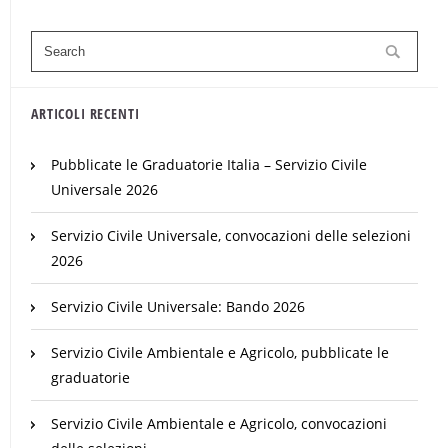
ARTICOLI RECENTI
Pubblicate le Graduatorie Italia – Servizio Civile
Universale 2026
Servizio Civile Universale, convocazioni delle selezioni
2026
Servizio Civile Universale: Bando 2026
Servizio Civile Ambientale e Agricolo, pubblicate le
graduatorie
Servizio Civile Ambientale e Agricolo, convocazioni