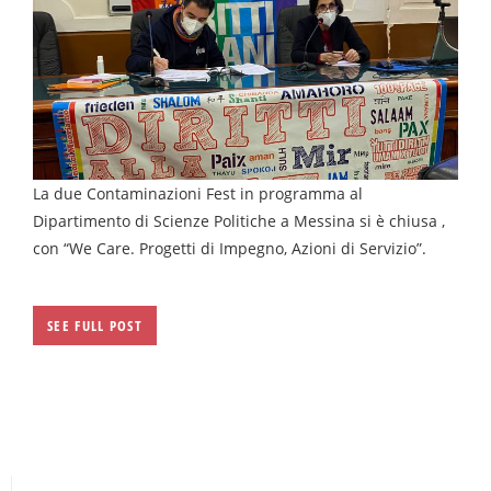
La due Contaminazioni Fest in programma al
Dipartimento di Scienze Politiche a Messina si è chiusa ,
con “We Care. Progetti di Impegno, Azioni di Servizio”.
SEE FULL POST