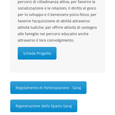
percorsi di cittadinanza attiva, per favorire la
socializzazione e le relazioni, il diritto al gioco
per lo sviluppo e il benessere psico‐fisico; per
favorire l’acquisizione di abilità attraverso
attività ludiche; per offrire attività di sostegno
alle famiglie nei percorsi educativi anche
attraverso il loro coinvolgimento.
Scheda Progetto
Regolamento di Partecipazione - Saraj
Rigenerazione dello Spazio Saraj