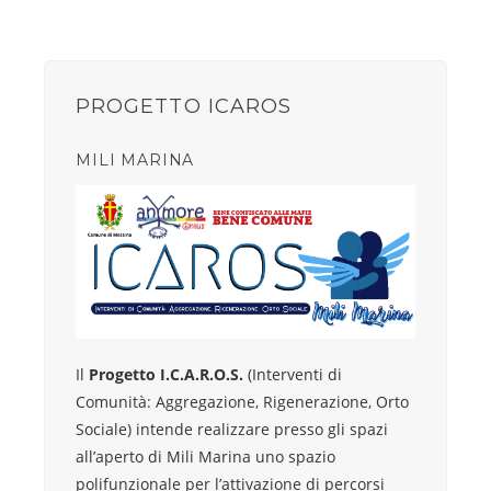
PROGETTO ICAROS
MILI MARINA
Il
Progetto I.C.A.R.O.S.
(Interventi di
Comunità: Aggregazione, Rigenerazione, Orto
Sociale) intende realizzare presso gli spazi
all’aperto di Mili Marina uno spazio
polifunzionale per l’attivazione di percorsi