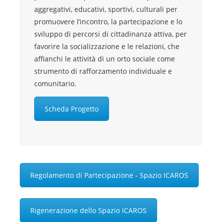
aggregativi, educativi, sportivi, culturali per
promuovere l’incontro, la partecipazione e lo
sviluppo di percorsi di cittadinanza attiva, per
favorire la socializzazione e le relazioni, che
affianchi le attività di un orto sociale come
strumento di rafforzamento individuale e
comunitario.
Scheda Progetto
Regolamento di Partecipazione - Spazio ICAROS
Rigenerazione dello Spazio ICAROS