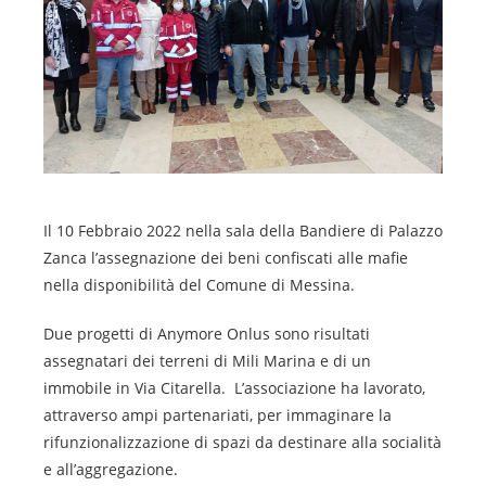
Il 10 Febbraio 2022 nella sala della Bandiere di Palazzo
Zanca l’assegnazione dei beni confiscati alle mafie
nella disponibilità del Comune di Messina.
Due progetti di Anymore Onlus sono risultati
assegnatari dei terreni di Mili Marina e di un
immobile in Via Citarella. L’associazione ha lavorato,
attraverso ampi partenariati, per immaginare la
rifunzionalizzazione di spazi da destinare alla socialità
e all’aggregazione.