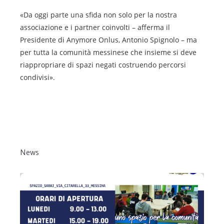
«Da oggi parte una sfida non solo per la nostra
associazione e i partner coinvolti – afferma il
Presidente di Anymore Onlus, Antonio Spignolo – ma
per tutta la comunità messinese che insieme si deve
riappropriare di spazi negati costruendo percorsi
condivisi».
News