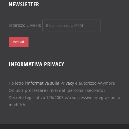
NEWSLETTER
Indirizzo E-M@il:
INFORMATIVA PRIVACY
Ho letto
l'informativa sulla Privacy
e autorizzo Anymore
Onlus a processare i miei dati personali secondo il
Decreto Legislativo 196/2003 e/o successive integrazioni o
modifiche.