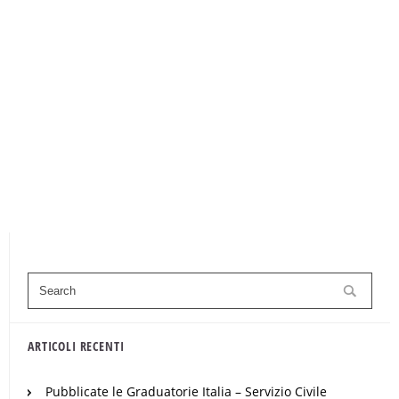
ARTICOLI RECENTI
Pubblicate le Graduatorie Italia – Servizio Civile