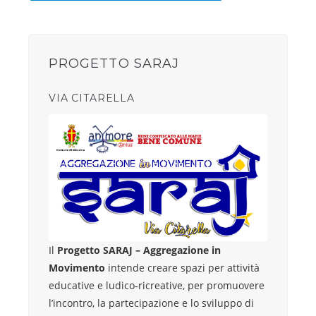
PROGETTO SARAJ
VIA CITARELLA
Il
Progetto SARAJ – Aggregazione in
Movimento
intende creare spazi per attività
educative e ludico‐ricreative, per promuovere
l’incontro, la partecipazione e lo sviluppo di