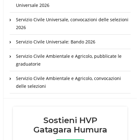
Universale 2026
Servizio Civile Universale, convocazioni delle selezioni
2026
Servizio Civile Universale: Bando 2026
Servizio Civile Ambientale e Agricolo, pubblicate le
graduatorie
Servizio Civile Ambientale e Agricolo, convocazioni
delle selezioni