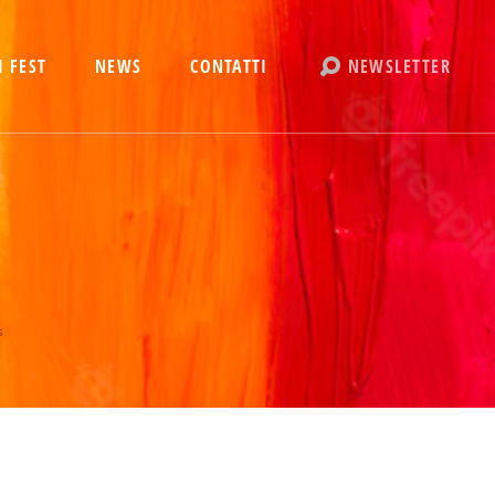
 FEST
NEWS
CONTATTI
NEWSLETTER
s