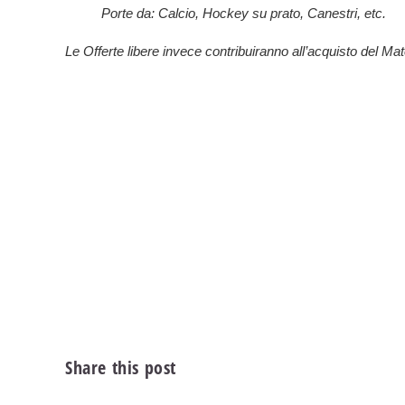
Porte da: Calcio, Hockey su prato, Canestri, etc.
Le Offerte libere invece contribuiranno all’acquisto del Mat
Share this post