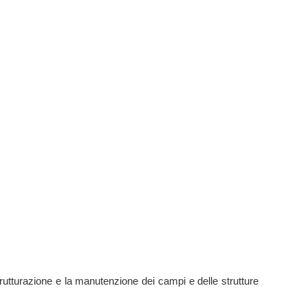
trutturazione e la manutenzione dei campi e delle strutture