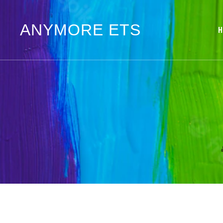
ANYMORE ETS