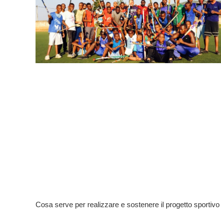
Cosa serve per realizzare e sostenere il progetto sp