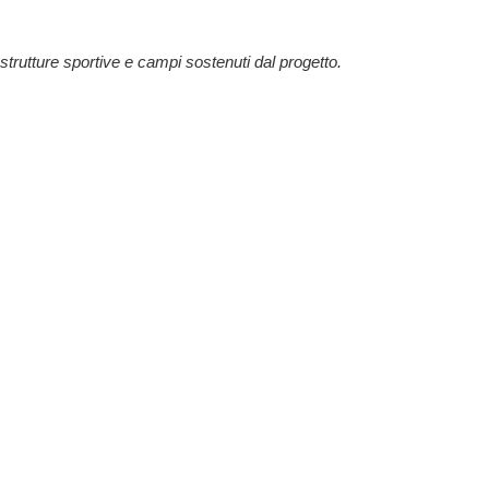
 strutture sportive e campi sostenuti dal progetto.