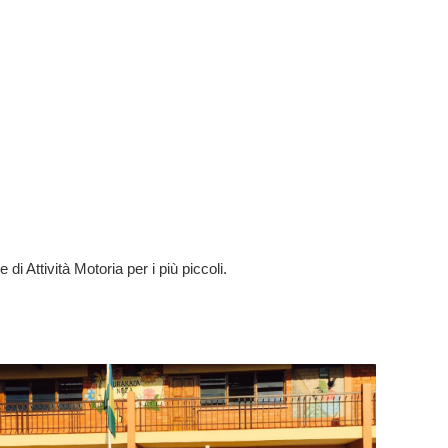
 di Attività Motoria per i più piccoli.