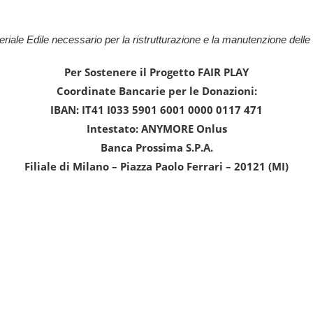
eriale Edile necessario per la ristrutturazione e la manutenzione delle
Per Sostenere il Progetto FAIR PLAY
Coordinate Bancarie per le Donazioni:
IBAN: IT41 I033 5901 6001 0000 0117 471
Intestato: ANYMORE Onlus
Banca Prossima S.P.A.
Filiale di Milano – Piazza Paolo Ferrari – 20121 (MI)