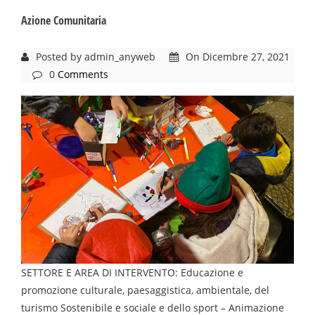
Azione Comunitaria
Posted by admin_anyweb
On Dicembre 27, 2021
0
Comments
SETTORE E AREA DI INTERVENTO: Educazione e
promozione culturale, paesaggistica, ambientale, del
turismo Sostenibile e sociale e dello sport – Animazione