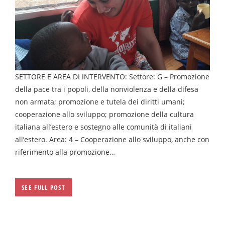
SETTORE E AREA DI INTERVENTO: Settore: G – Promozione
della pace tra i popoli, della nonviolenza e della difesa
non armata; promozione e tutela dei diritti umani;
cooperazione allo sviluppo; promozione della cultura
italiana all’estero e sostegno alle comunità di italiani
all’estero. Area: 4 – Cooperazione allo sviluppo, anche con
riferimento alla promozione…
SEE FULL POST