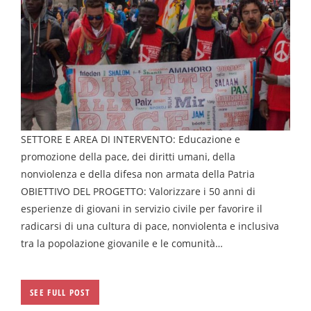
SETTORE E AREA DI INTERVENTO: Educazione e
promozione della pace, dei diritti umani, della
nonviolenza e della difesa non armata della Patria
OBIETTIVO DEL PROGETTO: Valorizzare i 50 anni di
esperienze di giovani in servizio civile per favorire il
radicarsi di una cultura di pace, nonviolenta e inclusiva
tra la popolazione giovanile e le comunità…
SEE FULL POST