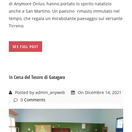
di Anymore Onlus, hanno portato lo spirito natalizio
anche a San Martino. Un paesino rimasto immutato nel
tempo, che regala un mirabolante paesaggio sul versante
Tirreno.
SEE FULL POST
In Cerca del Tesoro di Gatagara
Posted by admin_anyweb
On Dicembre 14, 2021
0
Comments