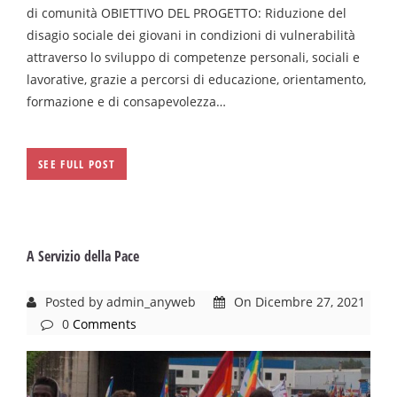
di comunità OBIETTIVO DEL PROGETTO: Riduzione del
disagio sociale dei giovani in condizioni di vulnerabilità
attraverso lo sviluppo di competenze personali, sociali e
lavorative, grazie a percorsi di educazione, orientamento,
formazione e di consapevolezza…
SEE FULL POST
A Servizio della Pace
Posted by admin_anyweb
On Dicembre 27, 2021
0
Comments