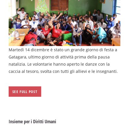
Martedì 14 dicembre è stato un grande giorno di festa a
Gatagara, ultimo giorno di attività prima della pausa
natalizia. Le volontarie hanno aperto le danze con la
caccia al tesoro, svolta con tutti gli allievi e le insegnanti.
SEE FULL POST
Insieme per i Diritti Umani