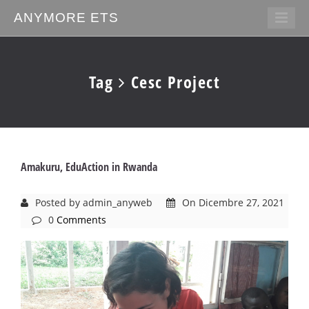
ANYMORE ETS
Tag
Cesc Project
Amakuru, EduAction in Rwanda
Posted by admin_anyweb
On Dicembre 27, 2021
0
Comments