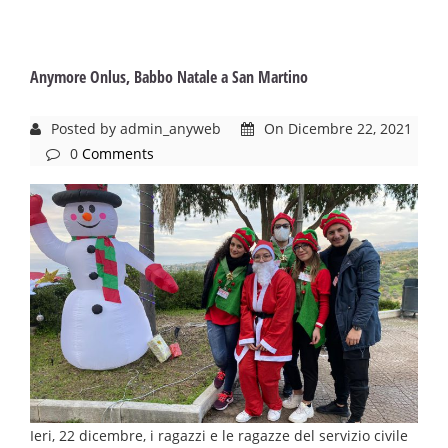
Anymore Onlus, Babbo Natale a San Martino
Posted by admin_anyweb
On Dicembre 22, 2021
0
Comments
Ieri, 22 dicembre, i ragazzi e le ragazze del servizio civile