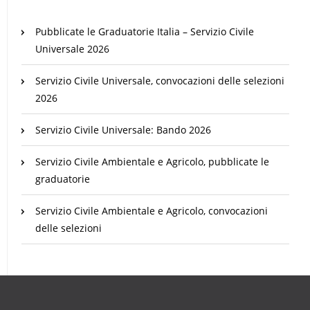
Pubblicate le Graduatorie Italia – Servizio Civile
Universale 2026
Servizio Civile Universale, convocazioni delle selezioni
2026
Servizio Civile Universale: Bando 2026
Servizio Civile Ambientale e Agricolo, pubblicate le
graduatorie
Servizio Civile Ambientale e Agricolo, convocazioni
delle selezioni