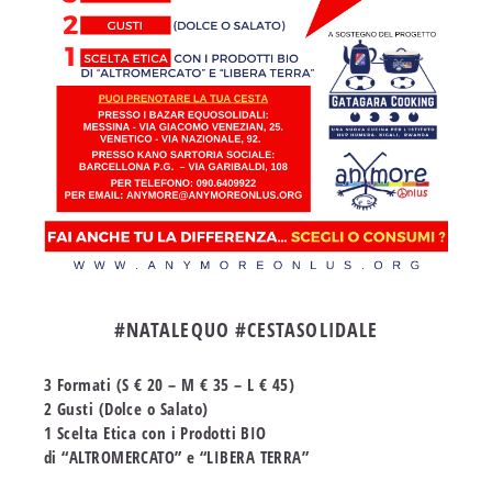
#NATALEQUO #CESTASOLIDALE
3 Formati (S € 20 – M € 35 – L € 45)
2 Gusti (Dolce o Salato)
1 Scelta Etica con i Prodotti BIO
di “ALTROMERCATO” e “LIBERA TERRA”