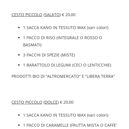
CESTO PICCOLO
(
SALATO
) € 20,00
1 SACCA KANO IN TESSUTO WAX (vari colori)
1 PACCO DI RISO (INTEGRALE O ROSSO O
BASMATI)
3 PACCHI DI SPEZIE (MISTE)
1 BARATTOLO DI LEGUMI (CECI O LENTICCHIE)
PRODOTTI BIO DI “ALTROMERCATO” E “LIBERA TERRA”
CESTO PICCOLO
(
DOLCE
) € 20,00
1 SACCA KANO IN TESSUTO WAX (vari colori)
1 PACCO DI CARAMELLE (FRUTTA MISTA O CAFFE’