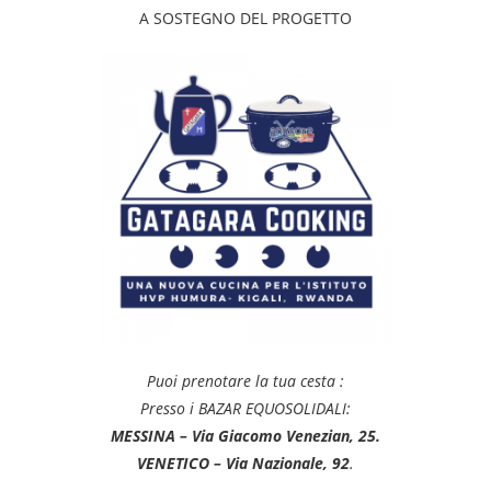
A SOSTEGNO DEL PROGETTO
Puoi prenotare la tua cesta :
Presso i BAZAR EQUOSOLIDALI:
MESSINA – Via Giacomo Venezian, 25.
VENETICO – Via Nazionale, 92
.