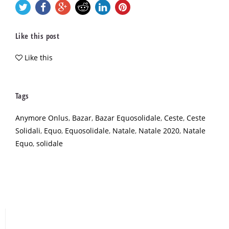
Like this post
Like this
Tags
Anymore Onlus
,
Bazar
,
Bazar Equosolidale
,
Ceste
,
Ceste
Solidali
,
Equo
,
Equosolidale
,
Natale
,
Natale 2020
,
Natale
Equo
,
solidale