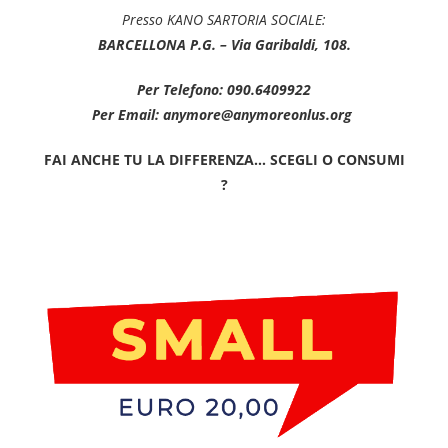
Presso KANO SARTORIA SOCIALE:
BARCELLONA P.G. – Via Garibaldi, 108.
Per Telefono: 090.6409922
Per Email: anymore@anymoreonlus.org
FAI ANCHE TU LA DIFFERENZA… SCEGLI O CONSUMI
?