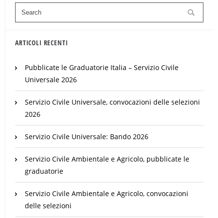
ARTICOLI RECENTI
Pubblicate le Graduatorie Italia – Servizio Civile
Universale 2026
Servizio Civile Universale, convocazioni delle selezioni
2026
Servizio Civile Universale: Bando 2026
Servizio Civile Ambientale e Agricolo, pubblicate le
graduatorie
Servizio Civile Ambientale e Agricolo, convocazioni
delle selezioni