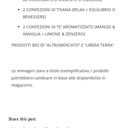
2 CONFEZIONI DI TISANA (RELAX + EQUILIBRIO O
BENESSERE)
2 CONFEZIONI DI TE’ AROMATIZZATO (MANGO &
VANIGLIA + LIMONE & ZENZERO)
PRODOTTI BIO DI “ALTROMERCATO” E “LIBERA TERRA”
Le immagini sono a titolo esemplificativo, i prodotti
potrebbero cambiare in base alle disponibilità in
magazzino.
Share this post