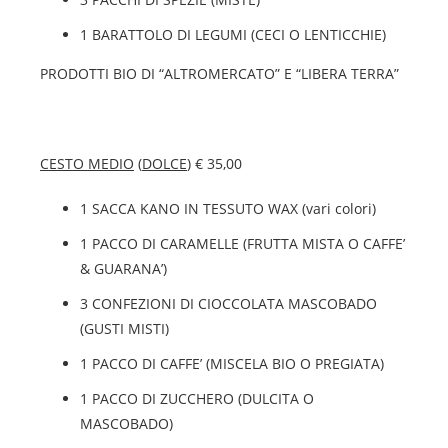
1 BARATTOLO DI LEGUMI (CECI O LENTICCHIE)
PRODOTTI BIO DI “ALTROMERCATO” E “LIBERA TERRA”
CESTO MEDIO
(
DOLCE
) € 35,00
1 SACCA KANO IN TESSUTO WAX (vari colori)
1 PACCO DI CARAMELLE (FRUTTA MISTA O CAFFE’
& GUARANA’)
3 CONFEZIONI DI CIOCCOLATA MASCOBADO
(GUSTI MISTI)
1 PACCO DI CAFFE’ (MISCELA BIO O PREGIATA)
1 PACCO DI ZUCCHERO (DULCITA O
MASCOBADO)