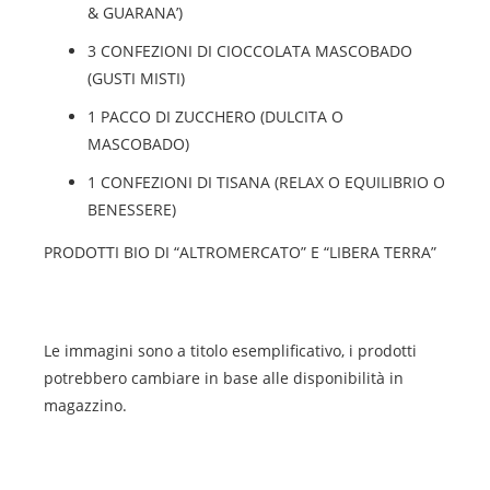
& GUARANA’)
3 CONFEZIONI DI CIOCCOLATA MASCOBADO
(GUSTI MISTI)
1 PACCO DI ZUCCHERO (DULCITA O
MASCOBADO)
1 CONFEZIONI DI TISANA (RELAX O EQUILIBRIO O
BENESSERE)
PRODOTTI BIO DI “ALTROMERCATO” E “LIBERA TERRA”
Le immagini sono a titolo esemplificativo, i prodotti
potrebbero cambiare in base alle disponibilità in
magazzino.