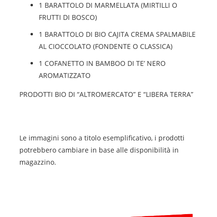
1 BARATTOLO DI MARMELLATA (MIRTILLI O
FRUTTI DI BOSCO)
1 BARATTOLO DI BIO CAJITA CREMA SPALMABILE
AL CIOCCOLATO (FONDENTE O CLASSICA)
1 COFANETTO IN BAMBOO DI TE’ NERO
AROMATIZZATO
PRODOTTI BIO DI “ALTROMERCATO” E “LIBERA TERRA”
Le immagini sono a titolo esemplificativo, i prodotti
potrebbero cambiare in base alle disponibilità in
magazzino.