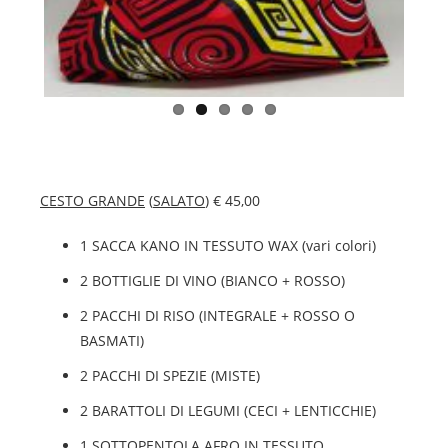
CESTO GRANDE
(
SALATO
) € 45,00
1 SACCA KANO IN TESSUTO WAX (vari colori)
2 BOTTIGLIE DI VINO (BIANCO + ROSSO)
2 PACCHI DI RISO (INTEGRALE + ROSSO O
BASMATI)
2 PACCHI DI SPEZIE (MISTE)
2 BARATTOLI DI LEGUMI (CECI + LENTICCHIE)
1 SOTTOPENTOLA AFRO IN TESSUTO