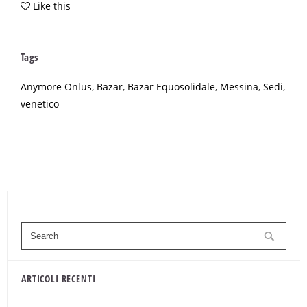
Like this
Tags
Anymore Onlus
,
Bazar
,
Bazar Equosolidale
,
Messina
,
Sedi
,
venetico
ARTICOLI RECENTI