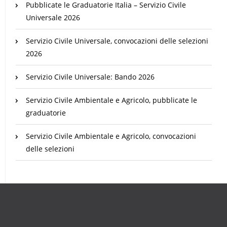
Pubblicate le Graduatorie Italia – Servizio Civile
Universale 2026
Servizio Civile Universale, convocazioni delle selezioni
2026
Servizio Civile Universale: Bando 2026
Servizio Civile Ambientale e Agricolo, pubblicate le
graduatorie
Servizio Civile Ambientale e Agricolo, convocazioni
delle selezioni