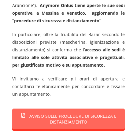
Arancione”),
Anymore Onlus tiene aperte le sue sedi
operative, a Messina e Venetico, aggiornando le
“procedure di sicurezza e distanziamento”
.
In particolare, oltre la fruibilità del Bazar secondo le
disposizioni previste (mascherina, igienizzazione e
distanziamento) si conferma che
l’accesso alle sedi è
limitato alle sole attività associative e progettuali,
per giustificato motivo e su appuntamento.
Vi invitiamo a verificare gli orari di apertura e
contattarci telefonicamente per concordare e fissare
un appuntamento.
AVVISO SULLE PROCEDURE DI SICUREZZA E
DISTANZIAMENTO